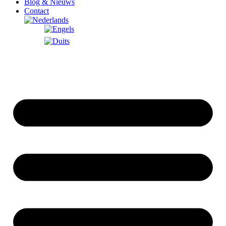
Blog & Nieuws
Contact