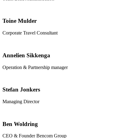
Toine Mulder
Corporate Travel Consultant
Annelien Sikkenga
Operation & Partnership manager
Stefan Jonkers
Managing Director
Ben Woldring
CEO & Founder Bencom Group