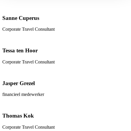
Sanne Cuperus
Corporate Travel Consultant
Tessa ten Hoor
Corporate Travel Consultant
Jasper Grezel
financieel medewerker
Thomas Kok
Corporate Travel Consultant