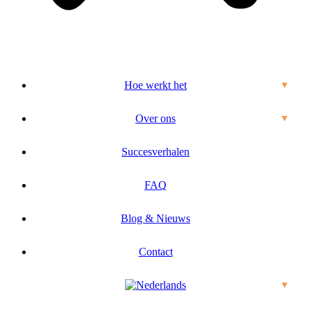
Hoe werkt het
▼
Over ons
▼
Succesverhalen
FAQ
Blog & Nieuws
Contact
▼