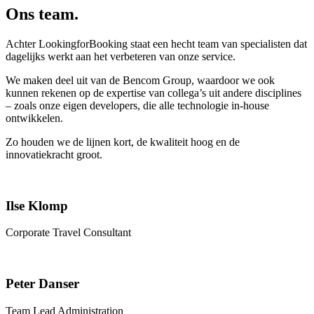
Ons team.
Achter LookingforBooking staat een hecht team van specialisten dat
dagelijks werkt aan het verbeteren van onze service.
We maken deel uit van de Bencom Group, waardoor we ook
kunnen rekenen op de expertise van collega’s uit andere disciplines
– zoals onze eigen developers, die alle technologie in-house
ontwikkelen.
Zo houden we de lijnen kort, de kwaliteit hoog en de
innovatiekracht groot.
Ilse Klomp
Corporate Travel Consultant
Peter Danser
Team Lead Administration