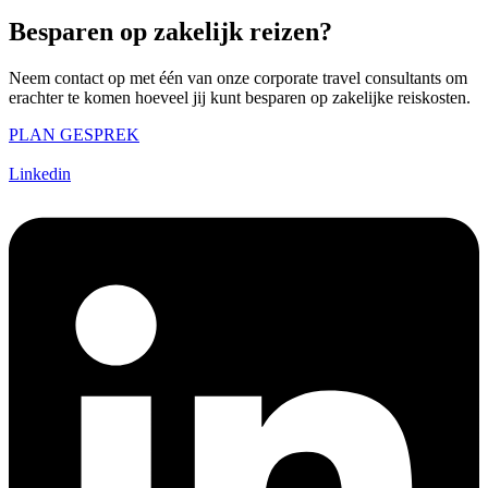
Besparen op zakelijk reizen?
Neem contact op met één van onze corporate travel consultants
om
erachter te komen hoeveel jij kunt besparen op zakelijke reiskosten.
PLAN GESPREK
Linkedin